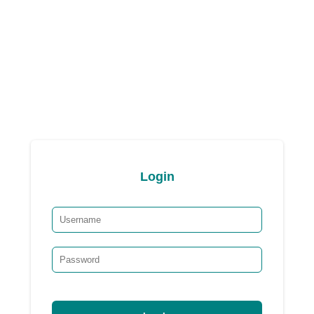
Login